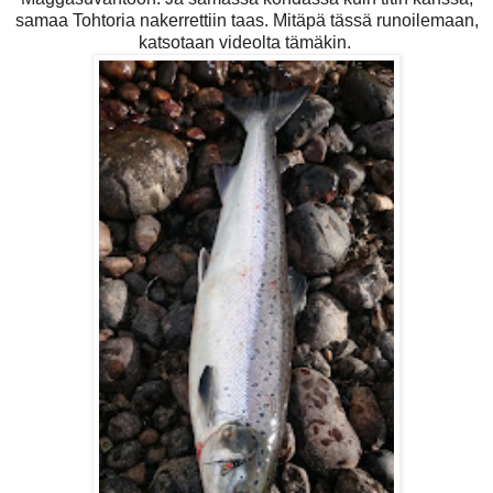
samaa Tohtoria nakerrettiin taas. Mitäpä tässä runoilemaan,
katsotaan videolta tämäkin.