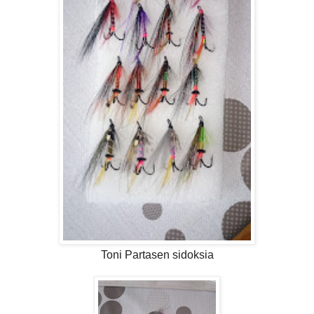
Toni Partasen sidoksia