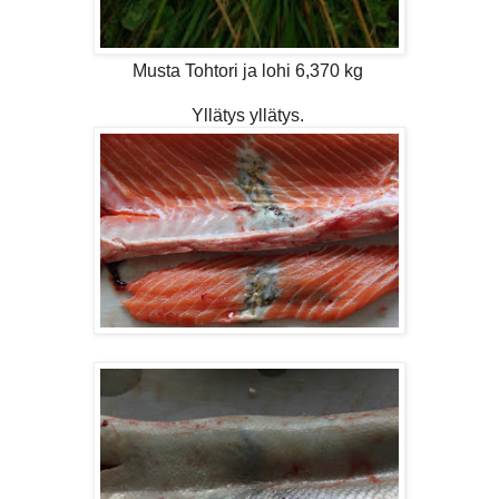
Musta Tohtori ja lohi 6,370 kg
Yllätys yllätys.