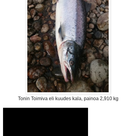
Tonin Toimiva eli kuudes kala, painoa 2,910 kg