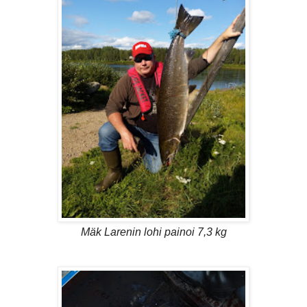
Mäk Larenin lohi painoi 7,3 kg