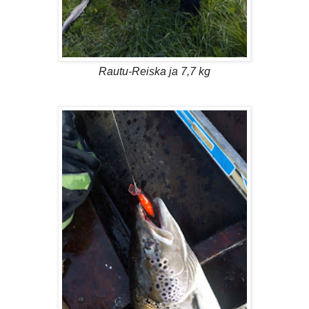
Rautu-Reiska ja 7,7 kg